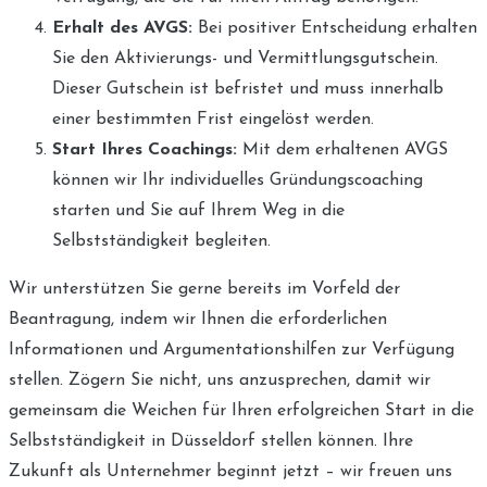
Erhalt des AVGS:
Bei positiver Entscheidung erhalten
Sie den Aktivierungs- und Vermittlungsgutschein.
Dieser Gutschein ist befristet und muss innerhalb
einer bestimmten Frist eingelöst werden.
Start Ihres Coachings:
Mit dem erhaltenen AVGS
können wir Ihr individuelles Gründungscoaching
starten und Sie auf Ihrem Weg in die
Selbstständigkeit begleiten.
Wir unterstützen Sie gerne bereits im Vorfeld der
Beantragung, indem wir Ihnen die erforderlichen
Informationen und Argumentationshilfen zur Verfügung
stellen. Zögern Sie nicht, uns anzusprechen, damit wir
gemeinsam die Weichen für Ihren erfolgreichen Start in die
Selbstständigkeit in Düsseldorf stellen können. Ihre
Zukunft als Unternehmer beginnt jetzt – wir freuen uns