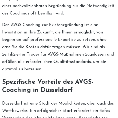
einer nachvollziehbaren Begründung für die Notwendigkeit
des Coachings oft bewilligt wird.
Das AVGS-Coaching zur Existenzgründung ist eine
Investition in Ihre Zukunft, die Ihnen ermöglicht, von
Beginn an auf professionelle Expertise zu setzen, ohne
dass Sie die Kosten dafür tragen müssen. Wir sind als
zertifizierter Träger für AVGS-Maßnahmen zugelassen und
erfüllen alle erforderlichen Qualitätsstandards, um Sie
optimal zu betreuen.
Spezifische Vorteile des AVGS-
Coaching in Düsseldorf
Düsseldorf ist eine Stadt der Möglichkeiten, aber auch des
Wettbewerbs. Ein erfolgreicher Start erfordert ein tiefes