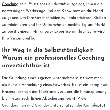
Coaching
sein. Es ist speziell darauf ausgelegt, Ihnen die
notwendigen Werkzeuge und das Know-how an die Hand
zu geben, um Ihre Geschäftsidee zu konkretisieren, Risiken
zu minimieren und Ihr Unternehmen nachhaltig am Markt
zu positionieren. Mit unserer Expertise an Ihrer Seite wird
Ihre Vision greifbar.
Ihr Weg in die Selbstständigkeit:
Warum ein professionelles Coaching
unverzichtbar ist
Die Gründung eines eigenen Unternehmens ist weit mehr
als nur die Anmeldung eines Gewerbes. Es ist ein komplexer
Prozess, der von der Marktanalyse über die Finanzplanung
bis hin zur rechtlichen Absicherung reicht. Viele
Gründerinnen und Gründer unterschätzen die Komplexität