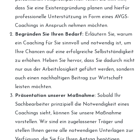
dass Sie eine Existenzgründung planen und hierfür
professionelle Unterstützung in Form eines AVGS-
Coachings in Anspruch nehmen möchten.
Begründen Sie Ihren Bedarf:
Erläutern Sie, warum
ein Coaching für Sie sinnvoll und notwendig ist, um
Ihre Chancen auf eine erfolgreiche Selbstständigkeit
zu erhöhen. Heben Sie hervor, dass Sie dadurch nicht
nur aus der Arbeitslosigkeit geführt werden, sondern
auch einen nachhaltigen Beitrag zur Wirtschaft
leisten möchten.
Präsentation unserer Maßnahme:
Sobald Ihr
Sachbearbeiter prinzipiell die Notwendigkeit eines
Coachings sieht, können Sie unsere Maßnahme
vorstellen. Wir sind ein zugelassener Träger und
stellen Ihnen gerne alle notwendigen Unterlagen zur
Verfügung, die Sie für Ihren Antrag benötigen.