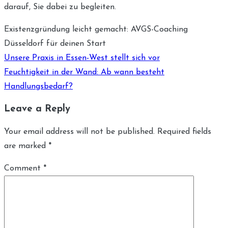
darauf, Sie dabei zu begleiten.
Existenzgründung leicht gemacht: AVGS-Coaching
Düsseldorf für deinen Start
Post
Unsere Praxis in Essen-West stellt sich vor
navigation
Feuchtigkeit in der Wand: Ab wann besteht
Handlungsbedarf?
Leave a Reply
Your email address will not be published.
Required fields
are marked
*
Comment
*