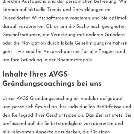
direkten Austauschs und der persönlichen Betreuung. Wir
können auf aktuelle Trends und Entwicklungen im
Düsseldorfer Wirtschaftsraum reagieren und Sie optimal
darauf vorbereiten. Ob es um die Suche nach geeigneten
Geschäftsräumen, die Vernetzung mit anderen Gründern
oder die Navigation durch lokale Genehmigungsverfahren
geht – wir sind Ihr Ansprechpartner für alle Fragen rund
um Ihre Gründung in der Rheinmetropole.
Inhalte Ihres AVGS-
Gründungscoachings bei uns
Unser AVGS-Gründungscoaching ist modular aufgebaut
und passt sich flexibel an Ihre individuellen Bedürfnisse und
den Reifegrad Ihrer Geschäftsidee an. Das Ziel ist stets, Sie
umfassend auf die Selbstständigkeit vorzubereiten und
alle relevanten Aspekte abzudecken, die für einen