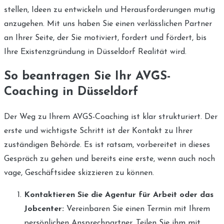
stellen, Ideen zu entwickeln und Herausforderungen mutig
anzugehen. Mit uns haben Sie einen verlässlichen Partner
an Ihrer Seite, der Sie motiviert, fordert und fördert, bis
Ihre Existenzgründung in Düsseldorf Realität wird.
So beantragen Sie Ihr AVGS-
Coaching in Düsseldorf
Der Weg zu Ihrem AVGS-Coaching ist klar strukturiert. Der
erste und wichtigste Schritt ist der Kontakt zu Ihrer
zuständigen Behörde. Es ist ratsam, vorbereitet in dieses
Gespräch zu gehen und bereits eine erste, wenn auch noch
vage, Geschäftsidee skizzieren zu können.
Kontaktieren Sie die Agentur für Arbeit oder das
Jobcenter:
Vereinbaren Sie einen Termin mit Ihrem
persönlichen Ansprechpartner. Teilen Sie ihm mit,