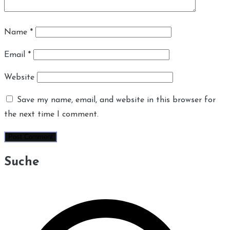
Name
*
Email
*
Website
Save my name, email, and website in this browser for
the next time I comment.
Suche