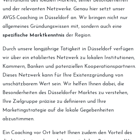
Verständnis des lokalen Marktes, seiner Besonderheiten
und der relevanten Netzwerke. Genau hier setzt unser
AVGS-Coaching in Düsseldorf an. Wir bringen nicht nur
allgemeines Gründungswissen mit, sondern auch eine
spezifische Marktkenntnis
der Region.
Durch unsere langjährige Tätigkeit in Düsseldorf verfügen
wir über ein etabliertes Netzwerk zu lokalen Institutionen,
Kammern, Banken und potenziellen Kooperationspartnern.
Dieses Netzwerk kann für Ihre Existenzgründung von
unschätzbarem Wert sein. Wir helfen Ihnen dabei, die
Besonderheiten des Düsseldorfer Marktes zu verstehen,
Ihre Zielgruppe präzise zu definieren und Ihre
Marketingstrategie auf die lokale Gegebenheiten
abzustimmen.
Ein Coaching vor Ort bietet Ihnen zudem den Vorteil des