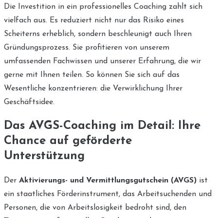
Die Investition in ein professionelles Coaching zahlt sich
vielfach aus. Es reduziert nicht nur das Risiko eines
Scheiterns erheblich, sondern beschleunigt auch Ihren
Gründungsprozess. Sie profitieren von unserem
umfassenden Fachwissen und unserer Erfahrung, die wir
gerne mit Ihnen teilen. So können Sie sich auf das
Wesentliche konzentrieren: die Verwirklichung Ihrer
Geschäftsidee.
Das AVGS-Coaching im Detail: Ihre
Chance auf geförderte
Unterstützung
Der
Aktivierungs- und Vermittlungsgutschein (AVGS)
ist
ein staatliches Förderinstrument, das Arbeitsuchenden und
Personen, die von Arbeitslosigkeit bedroht sind, den