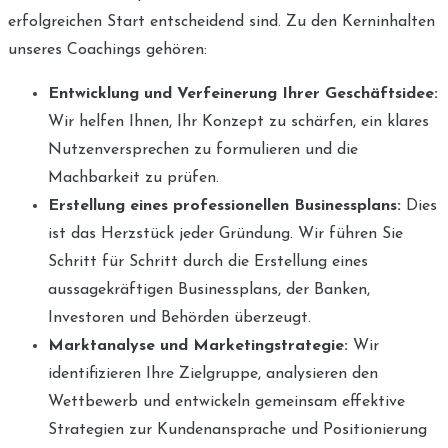
erfolgreichen Start entscheidend sind. Zu den Kerninhalten
unseres Coachings gehören:
Entwicklung und Verfeinerung Ihrer Geschäftsidee:
Wir helfen Ihnen, Ihr Konzept zu schärfen, ein klares
Nutzenversprechen zu formulieren und die
Machbarkeit zu prüfen.
Erstellung eines professionellen Businessplans:
Dies
ist das Herzstück jeder Gründung. Wir führen Sie
Schritt für Schritt durch die Erstellung eines
aussagekräftigen Businessplans, der Banken,
Investoren und Behörden überzeugt.
Marktanalyse und Marketingstrategie:
Wir
identifizieren Ihre Zielgruppe, analysieren den
Wettbewerb und entwickeln gemeinsam effektive
Strategien zur Kundenansprache und Positionierung