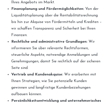
Ihres Angebots im Markt.
Finanzplanung und Fördermöglichkeiten:
Von der
Liquiditätsplanung über die Rentabilitätsrechnung
bis hin zur Akquise von Fördermitteln und Krediten –
wir schaffen Transparenz und Sicherheit bei Ihren
Finanzen.
Rechtliche und administrative Grundlagen:
Wir
informieren Sie über relevante Rechtsformen,
steuerliche Aspekte, notwendige Anmeldungen und
Genehmigungen, damit Sie rechtlich auf der sicheren
Seite sind.
Vertrieb und Kundenakquise:
Wir erarbeiten mit
Ihnen Strategien, wie Sie potenzielle Kunden
gewinnen und langfristige Kundenbeziehungen
aufbauen können.
Persönlichkeitsentwicklung und unternehmerisches