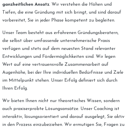
ganzheitlichen Ansatz
. Wir verstehen die Höhen und
Tiefen, die eine Gründung mit sich bringt, und sind darauf
vorbereitet, Sie in jeder Phase kompetent zu begleiten.
Unser Team besteht aus erfahrenen Gründungsberatern,
die selbst über umfassende unternehmerische Praxis
verfügen und stets auf dem neuesten Stand relevanter
Entwicklungen und Fördermöglichkeiten sind. Wir legen
Wert auf eine vertrauensvolle Zusammenarbeit auf
Augenhöhe, bei der Ihre individuellen Bedürfnisse und Ziele
im Mittelpunkt stehen. Unser Erfolg definiert sich durch
Ihren Erfolg.
Wir bieten Ihnen nicht nur theoretisches Wissen, sondern
auch praxiserprobte Lösungsansätze. Unser Coaching ist
interaktiv, lösungsorientiert und darauf ausgelegt, Sie aktiv
in den Prozess einzubeziehen. Wir ermutigen Sie, Fragen zu