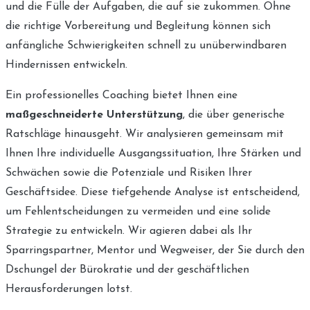
und die Fülle der Aufgaben, die auf sie zukommen. Ohne
die richtige Vorbereitung und Begleitung können sich
anfängliche Schwierigkeiten schnell zu unüberwindbaren
Hindernissen entwickeln.
Ein professionelles Coaching bietet Ihnen eine
maßgeschneiderte Unterstützung
, die über generische
Ratschläge hinausgeht. Wir analysieren gemeinsam mit
Ihnen Ihre individuelle Ausgangssituation, Ihre Stärken und
Schwächen sowie die Potenziale und Risiken Ihrer
Geschäftsidee. Diese tiefgehende Analyse ist entscheidend,
um Fehlentscheidungen zu vermeiden und eine solide
Strategie zu entwickeln. Wir agieren dabei als Ihr
Sparringspartner, Mentor und Wegweiser, der Sie durch den
Dschungel der Bürokratie und der geschäftlichen
Herausforderungen lotst.