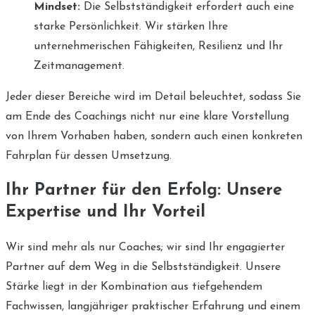
Mindset:
Die Selbstständigkeit erfordert auch eine
starke Persönlichkeit. Wir stärken Ihre
unternehmerischen Fähigkeiten, Resilienz und Ihr
Zeitmanagement.
Jeder dieser Bereiche wird im Detail beleuchtet, sodass Sie
am Ende des Coachings nicht nur eine klare Vorstellung
von Ihrem Vorhaben haben, sondern auch einen konkreten
Fahrplan für dessen Umsetzung.
Ihr Partner für den Erfolg: Unsere
Expertise und Ihr Vorteil
Wir sind mehr als nur Coaches; wir sind Ihr engagierter
Partner auf dem Weg in die Selbstständigkeit. Unsere
Stärke liegt in der Kombination aus tiefgehendem
Fachwissen, langjähriger praktischer Erfahrung und einem